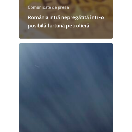
Comunicate de presa
România intră nepregătită într-o
posibilă furtună petrolieră