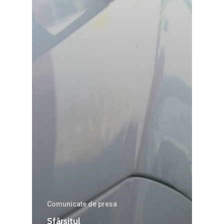
Comunicate de presa
Sfârșitul