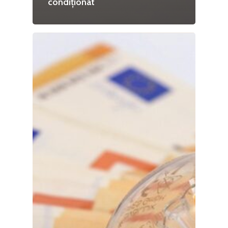
condiționat