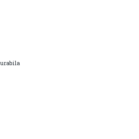
urabila