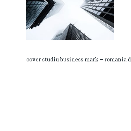
cover studiu business mark – romania d