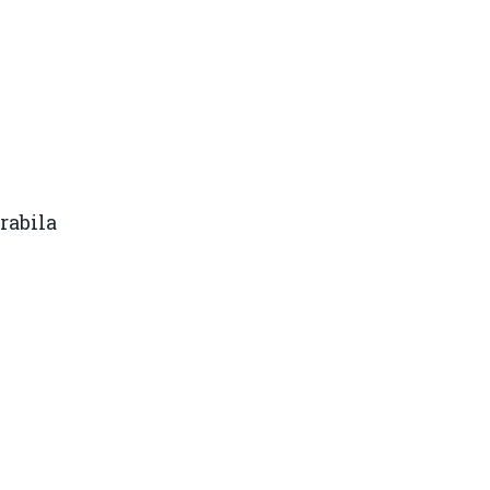
rabila