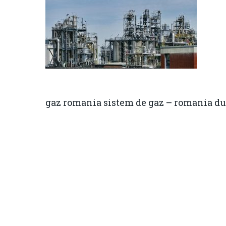
gaz romania sistem de gaz – romania du