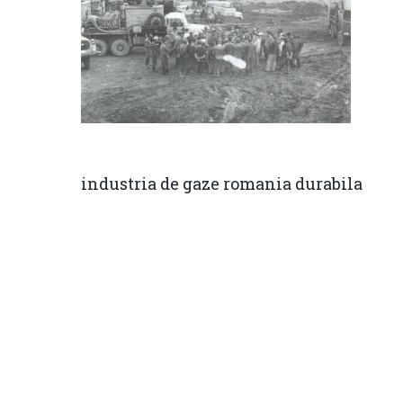
industria de gaze romania durabila