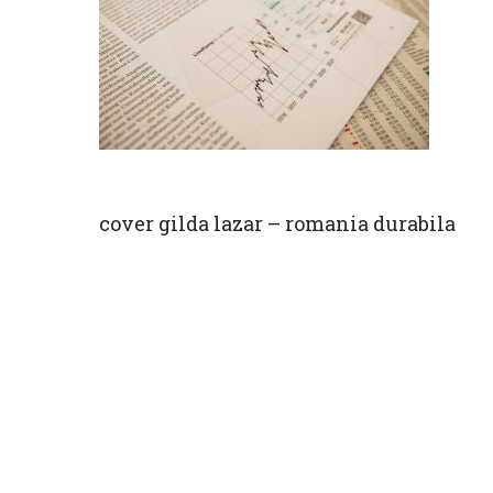
cover gilda lazar – romania durabila