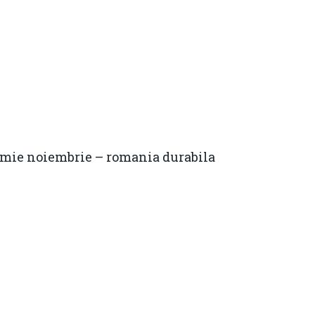
mie noiembrie – romania durabila