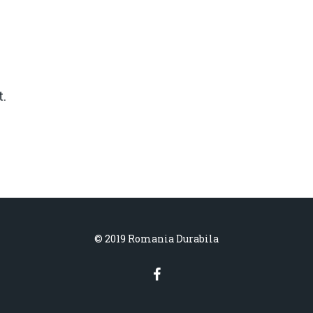
.
© 2019 Romania Durabila