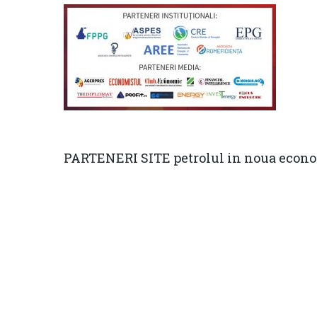
PARTENERI SITE petrolul in noua econo