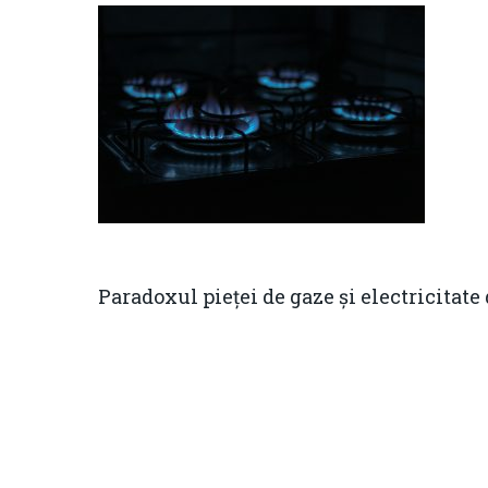
Paradoxul pieței de gaze și electricita