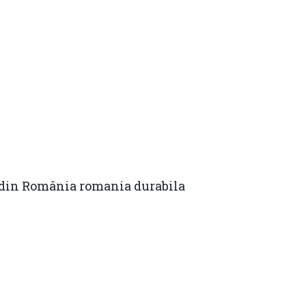
te din România romania durabila