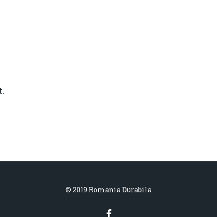
.
© 2019 Romania Durabila