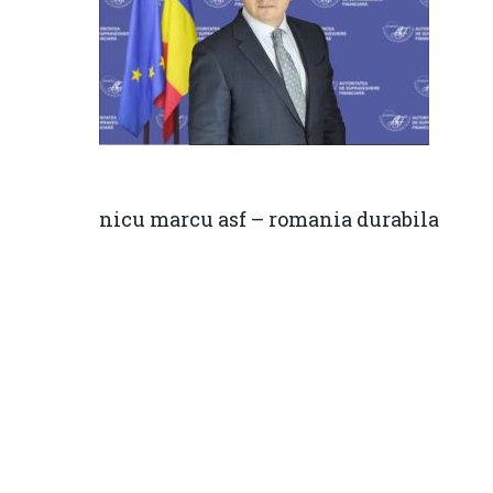
nicu marcu asf – romania durabila