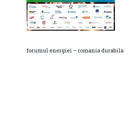
forumul energiei – romania durabila