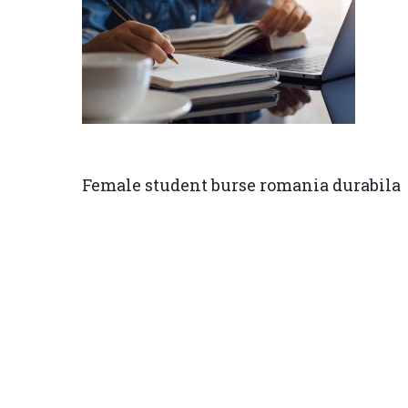
Female student burse romania durabila