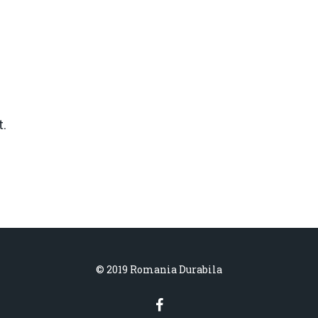
.
© 2019 Romania Durabila