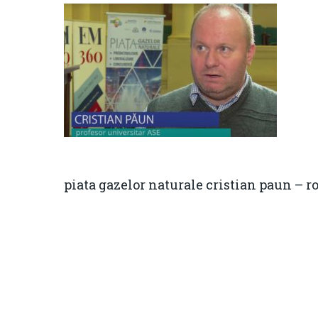
piata gazelor naturale cristian paun – 