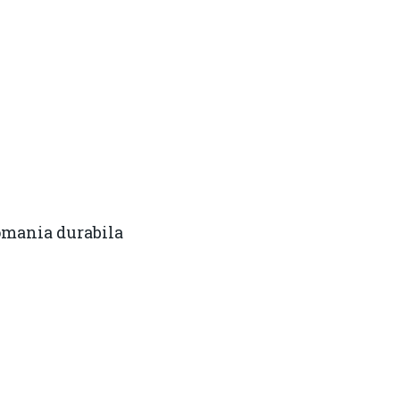
romania durabila