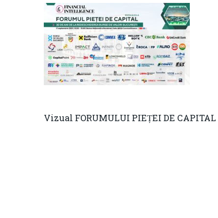
Vizual FORUMULUI PIEȚEI DE CAPITAL 