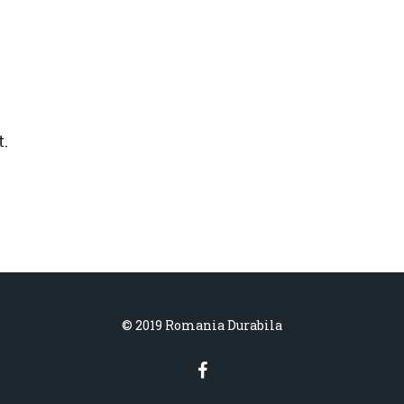
.
© 2019 Romania Durabila