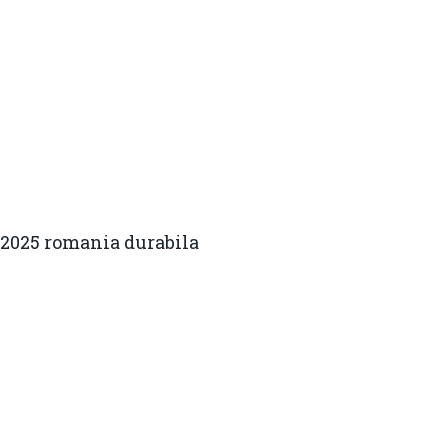
2025 romania durabila