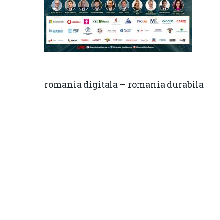
romania digitala – romania durabila