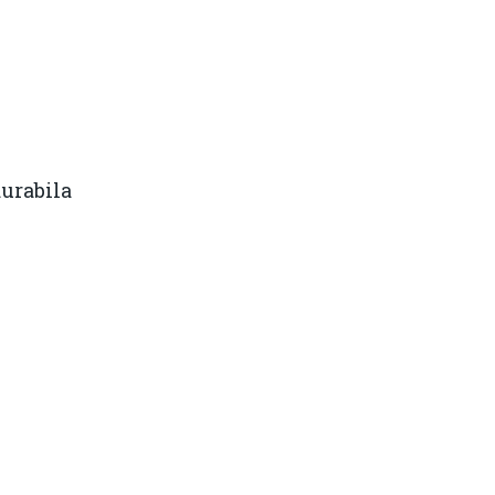
urabila