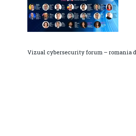
Vizual cybersecurity forum – romania d