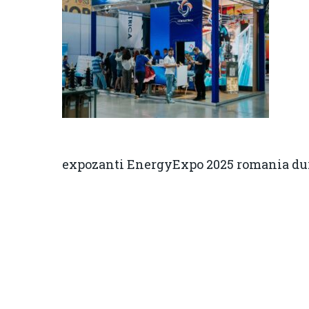
expozanti EnergyExpo 2025 romania du