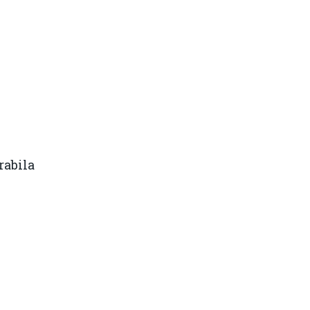
rabila