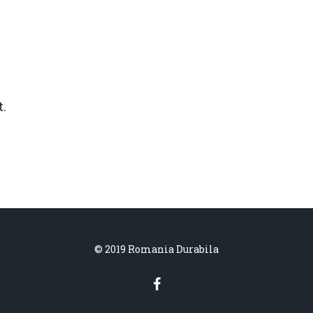
.
© 2019 Romania Durabila