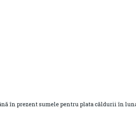
ână în prezent sumele pentru plata căldurii în lu