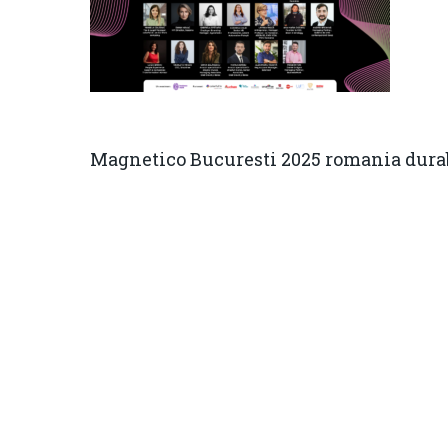
Magnetico Bucuresti 2025 romania dura