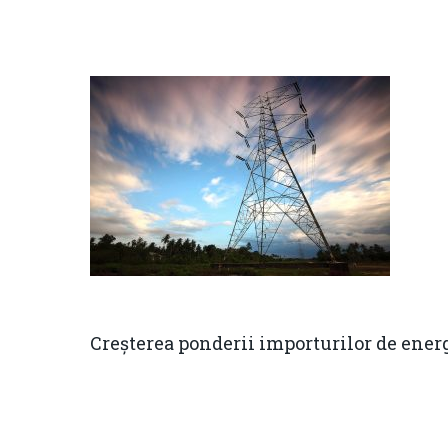
Creșterea ponderii importurilor de ener