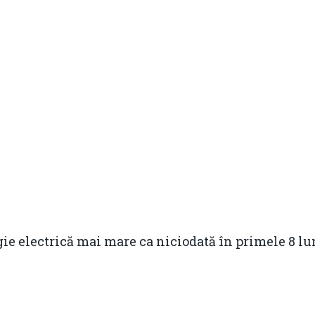
gie electrică mai mare ca niciodată în primele 8 l