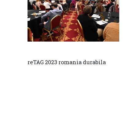
reTAG 2023 romania durabila