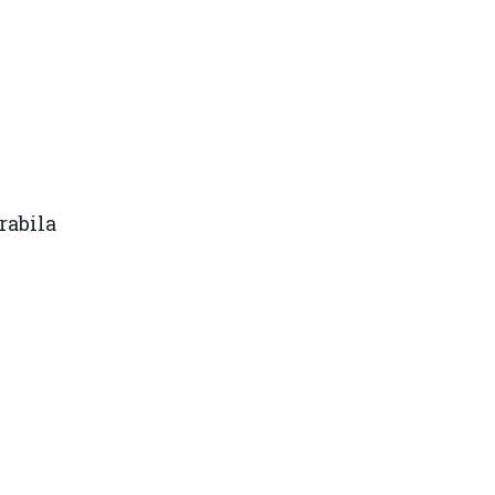
rabila