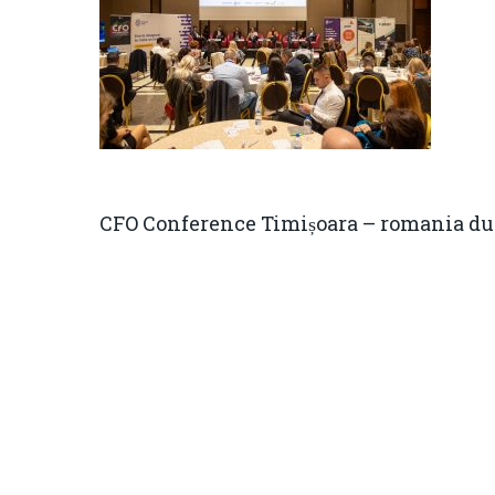
CFO Conference Timișoara – romania du