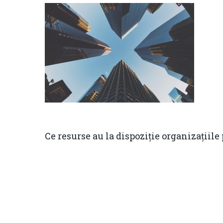
Ce resurse au la dispoziție organizațiile