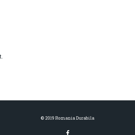
.
© 2019 Romania Durabila