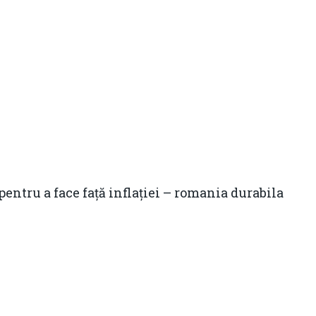
 pentru a face față inflației – romania durabila