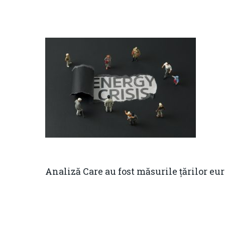
Analiză Care au fost măsurile țărilor eur