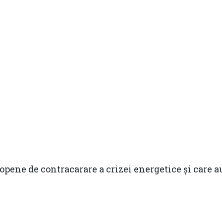
opene de contracarare a crizei energetice și care a