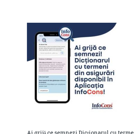
Ai grijă ce semnezi Dicționarul cu terme