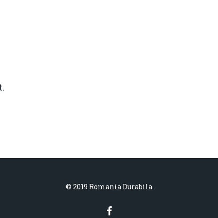
.
© 2019 Romania Durabila