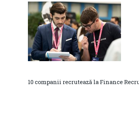
10 companii recrutează la Finance Recr