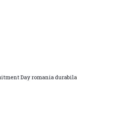
uitment Day romania durabila