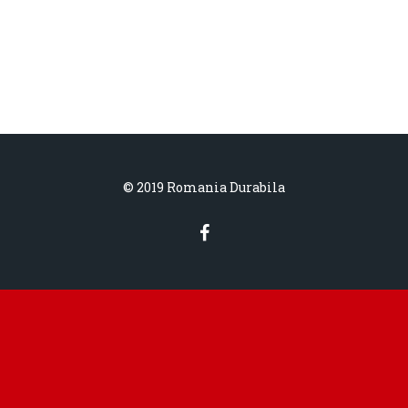
© 2019 Romania Durabila