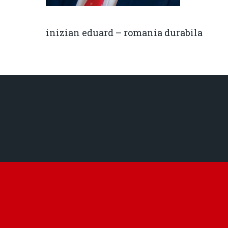
inizian eduard – romania durabila