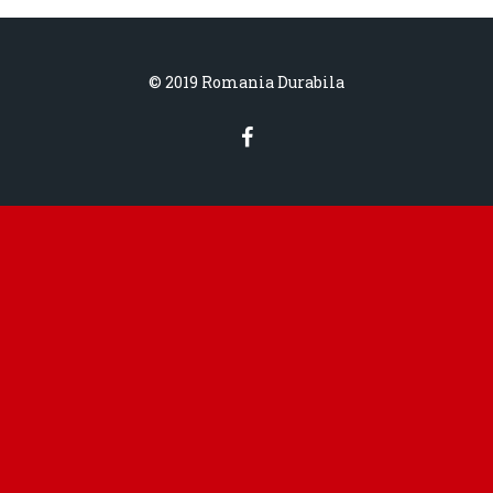
© 2019 Romania Durabila