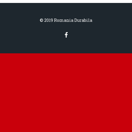
© 2019 Romania Durabila