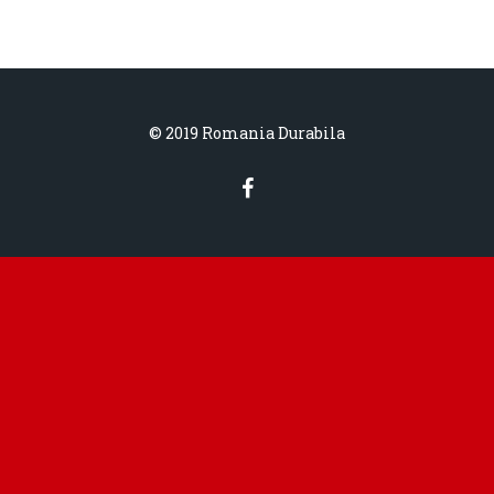
© 2019 Romania Durabila