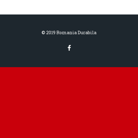
© 2019 Romania Durabila