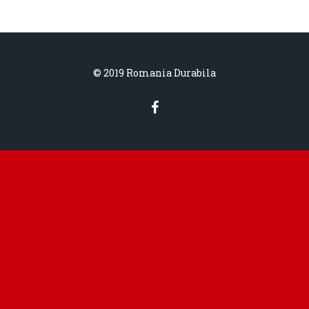
© 2019 Romania Durabila