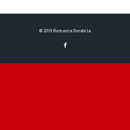
© 2019 Romania Durabila