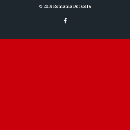
© 2019 Romania Durabila