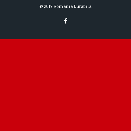
© 2019 Romania Durabila