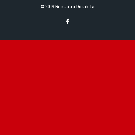
© 2019 Romania Durabila