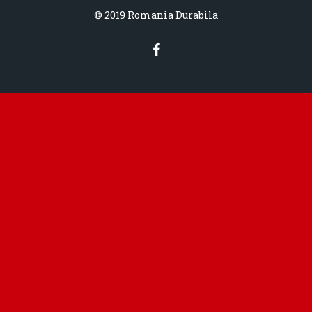
© 2019 Romania Durabila