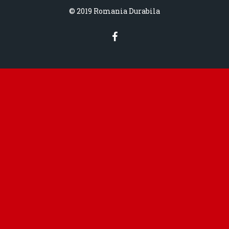
© 2019 Romania Durabila