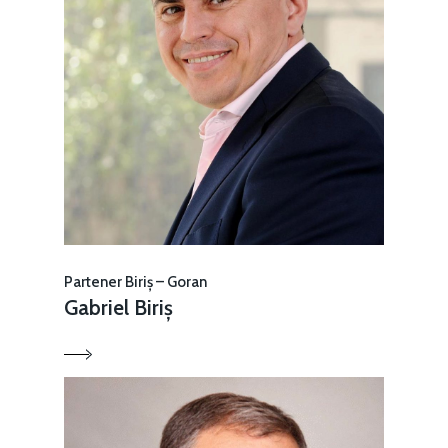
Partener Biriș – Goran
Gabriel Biriș