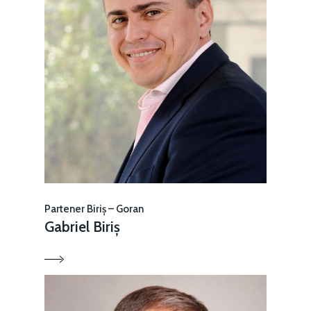
Partener Biriș – Goran
Gabriel Biriș