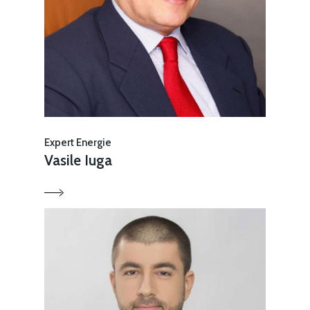
Expert Energie
Vasile Iuga