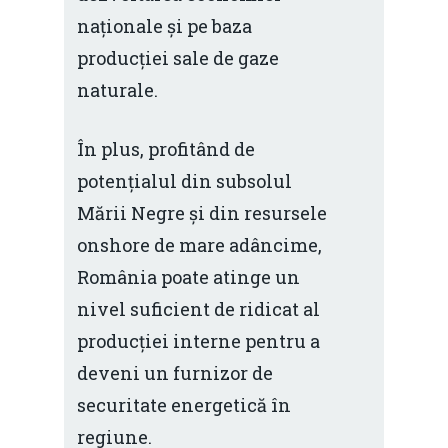
naționale și pe baza
producției sale de gaze
naturale.
În plus, profitând de
potențialul din subsolul
Mării Negre și din resursele
onshore de mare adâncime,
România poate atinge un
nivel suficient de ridicat al
producției interne pentru a
deveni un furnizor de
securitate energetică în
regiune.