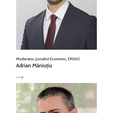
Moderator, Jurnalist Economic, EM360
Adrian Măniuțiu