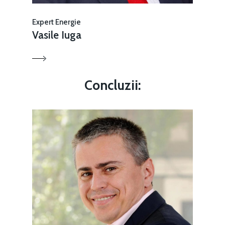
Expert Energie
Vasile Iuga
Concluzii: