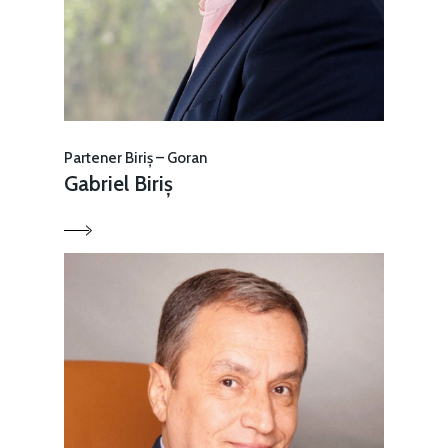
Partener Biriș – Goran
Gabriel Biriș