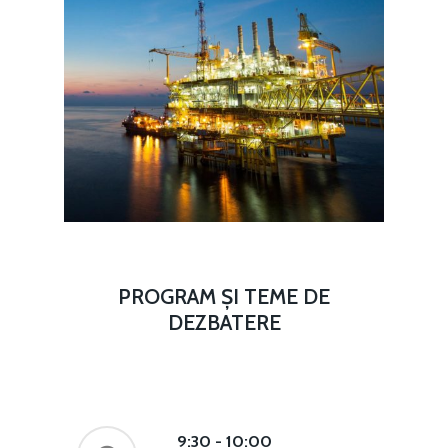
PROGRAM
ȘI
TEME
DE
DEZBATERE
9:30 - 10:00