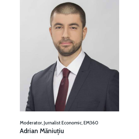
Moderator, Jurnalist Economic, EM360
Adrian Măniuțiu