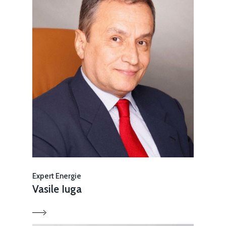
Expert Energie
Vasile Iuga