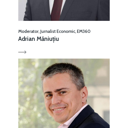
Moderator, Jurnalist Economic, EM360
Adrian Măniuțiu