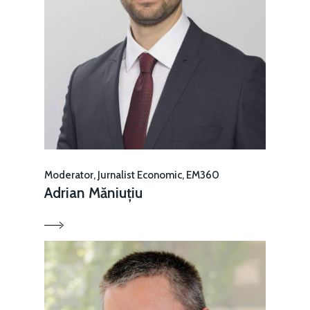
Moderator, Jurnalist Economic, EM360
Adrian Măniuțiu