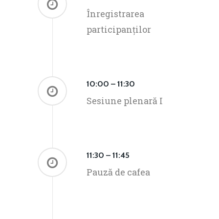
Înregistrarea
participanților
10:00 – 11:30
Sesiune plenară I
11:30 – 11:45
Pauză de cafea