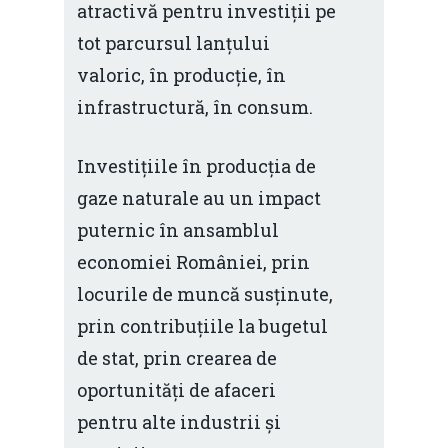
atractivă pentru investiții pe
tot parcursul lanțului
valoric, în producție, în
infrastructură, în consum.
Investițiile în producția de
gaze naturale au un impact
puternic în ansamblul
economiei României, prin
locurile de muncă susținute,
prin contribuțiile la bugetul
de stat, prin crearea de
oportunități de afaceri
pentru alte industrii și