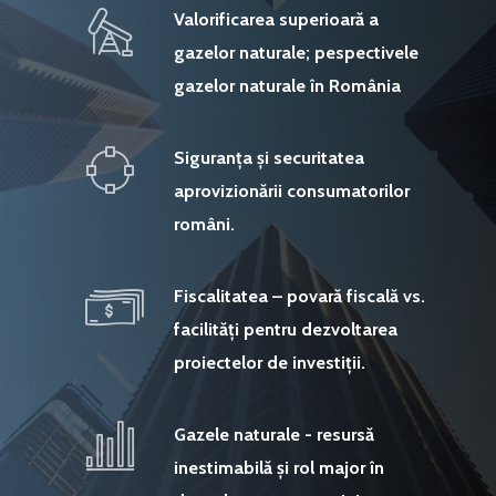
Valorificarea superioară a
gazelor naturale; pespectivele
gazelor naturale în România
Siguranța și securitatea
aprovizionării consumatorilor
români.
Fiscalitatea – povară fiscală vs.
facilități pentru dezvoltarea
proiectelor de investiții.
Gazele naturale - resursă
inestimabilă și rol major în