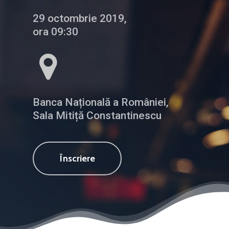
29 octombrie 2019,
ora 09:30
Banca Națională a României,
Sala Mitiță Constantinescu
Înscriere