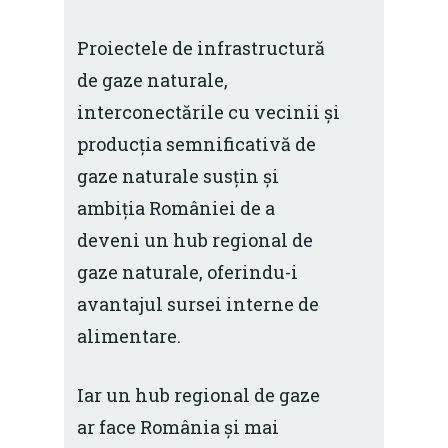
Proiectele de infrastructură
de gaze naturale,
interconectările cu vecinii și
producția semnificativă de
gaze naturale susțin și
ambiția României de a
deveni un hub regional de
gaze naturale, oferindu-i
avantajul sursei interne de
alimentare.
Iar un hub regional de gaze
ar face România și mai