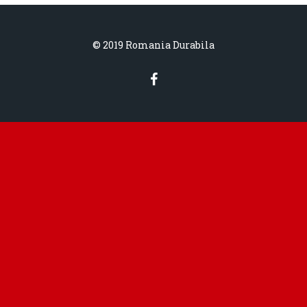
© 2019 Romania Durabila